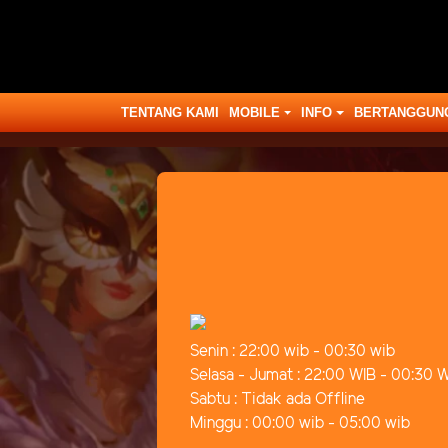
TENTANG KAMI
MOBILE
INFO
BERTANGGUN
Senin : 22:00 wib - 00:30 wib
Selasa - Jumat : 22:00 WIB - 00:30 
Sabtu : Tidak ada Offline
Minggu : 00:00 wib - 05:00 wib