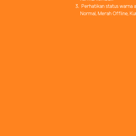
Perhatikan status warna a
Normal, Merah Offline, Ku