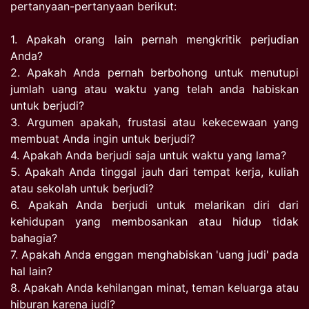
pertanyaan-pertanyaan berikut:
1. Apakah orang lain pernah mengkritik perjudian
Anda?
2. Apakah Anda pernah berbohong untuk menutupi
jumlah uang atau waktu yang telah anda habiskan
untuk berjudi?
3. Argumen apakah, frustasi atau kekecewaan yang
membuat Anda ingin untuk berjudi?
4. Apakah Anda berjudi saja untuk waktu yang lama?
5. Apakah Anda tinggal jauh dari tempat kerja, kuliah
atau sekolah untuk berjudi?
6. Apakah Anda berjudi untuk melarikan diri dari
kehidupan yang membosankan atau hidup tidak
bahagia?
7. Apakah Anda enggan menghabiskan 'uang judi' pada
hal lain?
8. Apakah Anda kehilangan minat, teman keluarga atau
hiburan karena judi?